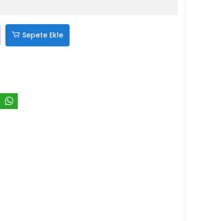
Sepete Ekle