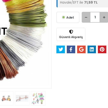
Havale/EFT ile
71,59 TL
Adet
Güvenli Alışveriş