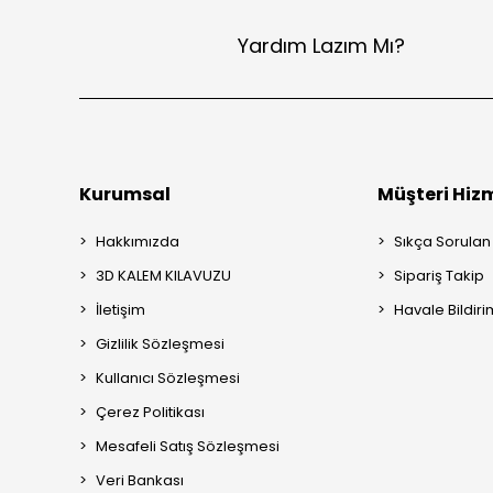
Yardım Lazım Mı?
Kurumsal
Müşteri Hizm
Hakkımızda
Sıkça Sorulan
3D KALEM KILAVUZU
Sipariş Takip
İletişim
Havale Bildiri
Gizlilik Sözleşmesi
Kullanıcı Sözleşmesi
Çerez Politikası
Mesafeli Satış Sözleşmesi
Veri Bankası