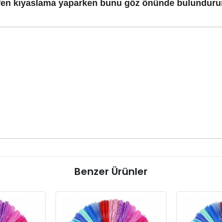
fen kıyaslama yaparken bunu göz önünde bulunduru
Benzer Ürünler