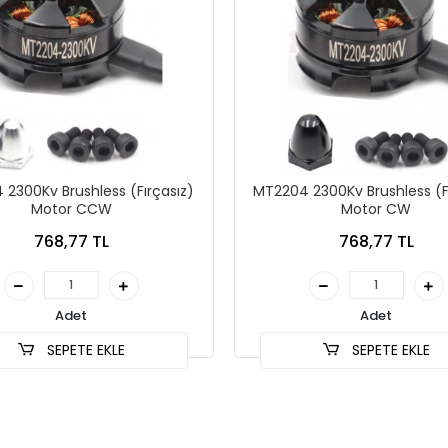
2300Kv Brushless (Fırçasız)
MT2204 2300Kv Brushless (F
Motor CCW
Motor CW
768,77 TL
768,77 TL
Adet
Adet
SEPETE EKLE
SEPETE EKLE