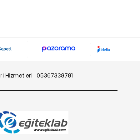
ri Hizmetleri
05367338781