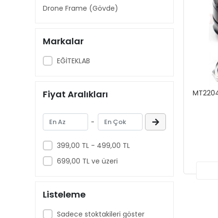
Drone Frame (Gövde)
Markalar
EĞİTEKLAB
Fiyat Aralıkları
MT2204 
-
399,00 TL - 499,00 TL
699,00 TL ve üzeri
Listeleme
Sadece stoktakileri göster