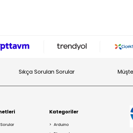
Sıkça Sorulan Sorular
Müşte
etleri
Kategoriler
 Sorular
Arduino