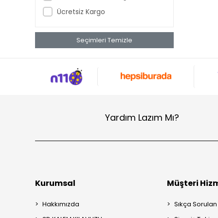
Ücretsiz Kargo
Seçimleri Temizle
Yardım Lazım Mı?
Kurumsal
Müşteri Hizm
Hakkımızda
Sıkça Sorulan