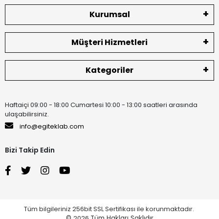
Kurumsal
Müşteri Hizmetleri
Kategoriler
Haftaiçi 09:00 - 18:00 Cumartesi 10:00 - 13:00 saatleri arasında
ulaşabilirsiniz.
info@egiteklab.com
Bizi Takip Edin
Tüm bilgileriniz 256bit SSL Sertifikası ile korunmaktadır.
©
2026
Tüm Hakları Saklıdır