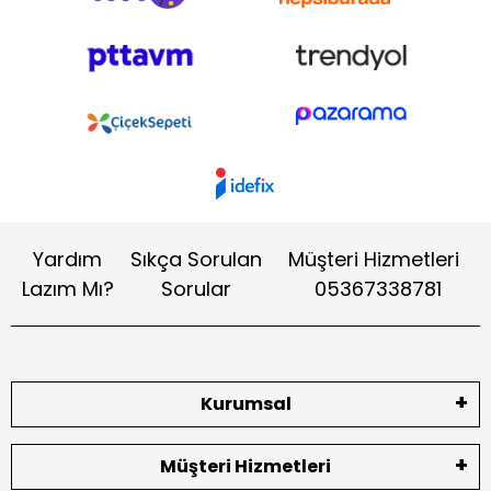
Yardım
Sıkça Sorulan
Müşteri Hizmetleri
Lazım Mı?
Sorular
05367338781
Kurumsal
Müşteri Hizmetleri