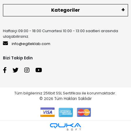
Kategoriler
Haftaiçi 09:00 - 18:00 Cumartesi 10:00 - 13:00 saatleri arasında
ulaşabilirsiniz.
info@egiteklab.com
Bizi Takip Edin
Tüm bilgileriniz 256bit SSL Sertifikası ile korunmaktadır.
©
2026
Tüm Hakları Saklıdır