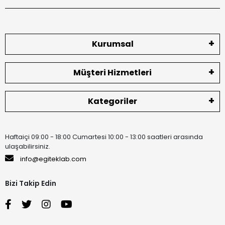
Kurumsal
Müşteri Hizmetleri
Kategoriler
Haftaiçi 09:00 - 18:00 Cumartesi 10:00 - 13:00 saatleri arasında
ulaşabilirsiniz.
info@egiteklab.com
Bizi Takip Edin