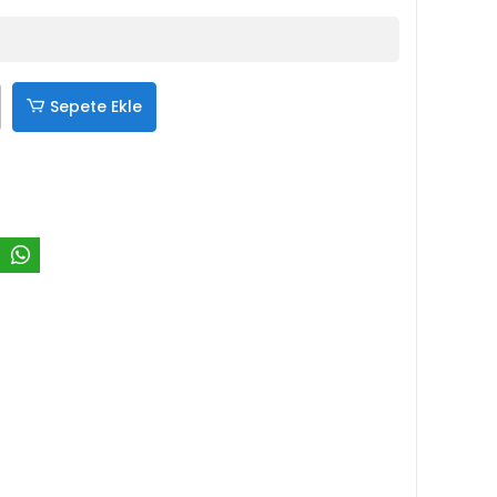
Sepete Ekle