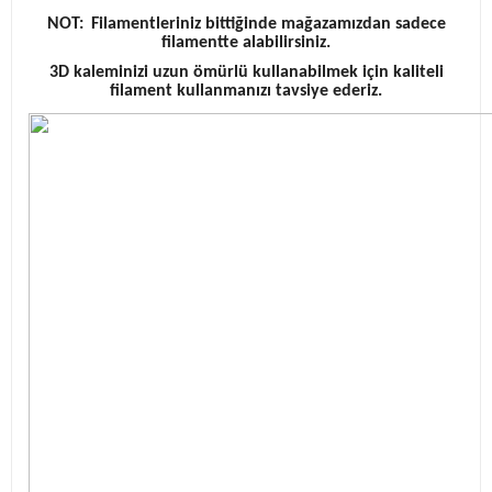
NOT:
Filamentleriniz bittiğinde mağazamızdan sadece
filamentte alabilirsiniz.
3D kaleminizi uzun ömürlü kullanabilmek için kaliteli
filament kullanmanızı tavsiye ederiz.