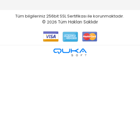
Tüm bilgileriniz 256bit SSL Sertifikası ile korunmaktadır.
©
2026
Tüm Hakları Saklıdır