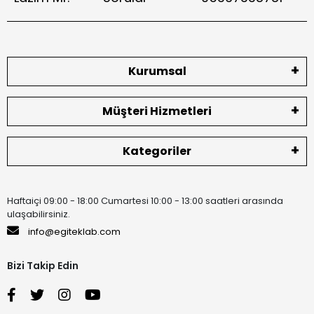
Kurumsal
Müşteri Hizmetleri
Kategoriler
Haftaiçi 09:00 - 18:00 Cumartesi 10:00 - 13:00 saatleri arasında
ulaşabilirsiniz.
info@egiteklab.com
Bizi Takip Edin