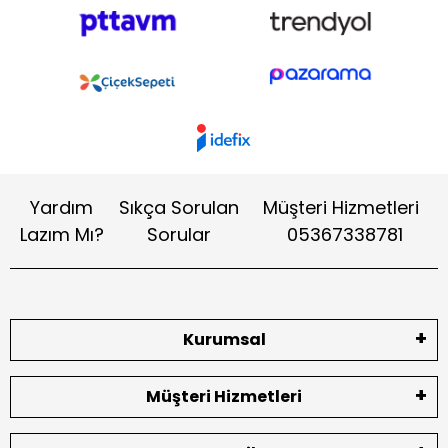
Yardım
Sıkça Sorulan
Müşteri Hizmetleri
Lazım Mı?
Sorular
05367338781
Kurumsal
Müşteri Hizmetleri