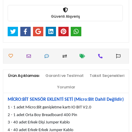
Güvenli Alışveriş
Ürün Açıklaması
Garanti ve Teslimat
Taksit Seçenekleri
Yorumlar
MİCRO:BİT SENSÖR EKLENTİ SETİ (Micro:Bit Dahil Değildir)
1 - 1 adet Micro:Bit genişletme kartı IO BIT V2.0
2 - 1 adet Orta Boy Breadboard 400 Pin
3 - 40 adet Erkek-Dişi Jumper Kablo
4 - 40 adet Erkek-Erkek Jumper Kablo