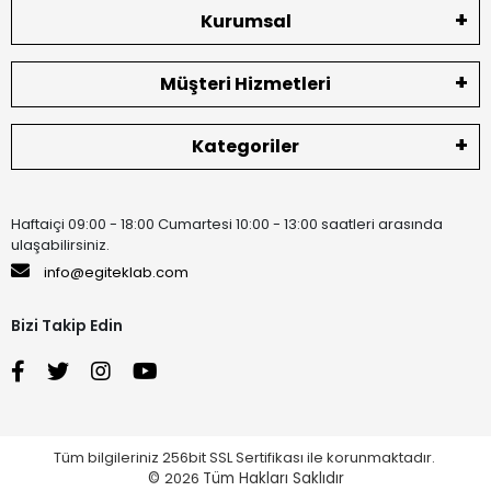
Kurumsal
Müşteri Hizmetleri
Kategoriler
Haftaiçi 09:00 - 18:00 Cumartesi 10:00 - 13:00 saatleri arasında
ulaşabilirsiniz.
info@egiteklab.com
Bizi Takip Edin
Tüm bilgileriniz 256bit SSL Sertifikası ile korunmaktadır.
©
2026
Tüm Hakları Saklıdır