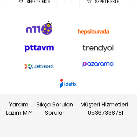
SEPETE EKLE
SEPETE EKLE
Yardım
Sıkça Sorulan
Müşteri Hizmetleri
Lazım Mı?
Sorular
05367338781