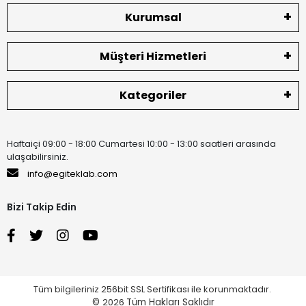
Kurumsal
Müşteri Hizmetleri
Kategoriler
Haftaiçi 09:00 - 18:00 Cumartesi 10:00 - 13:00 saatleri arasında
ulaşabilirsiniz.
info@egiteklab.com
Bizi Takip Edin
Tüm bilgileriniz 256bit SSL Sertifikası ile korunmaktadır.
©
2026
Tüm Hakları Saklıdır