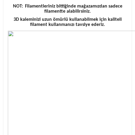
NOT:
Filamentleriniz bittiğinde mağazamızdan sadece
filamentte alabilirsiniz.
3D kaleminizi uzun ömürlü kullanabilmek için kaliteli
filament kullanmanızı tavsiye ederiz.