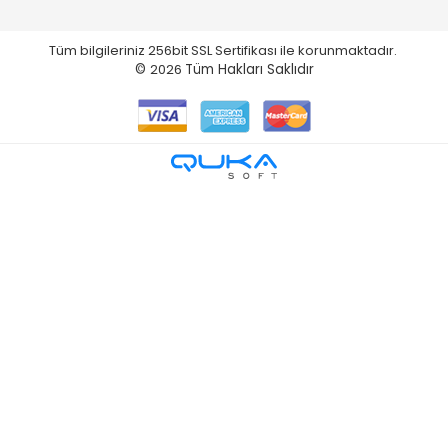
Tüm bilgileriniz 256bit SSL Sertifikası ile korunmaktadır.
©
2026
Tüm Hakları Saklıdır