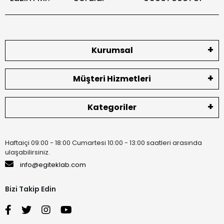
Kurumsal
Müşteri Hizmetleri
Kategoriler
Haftaiçi 09:00 - 18:00 Cumartesi 10:00 - 13:00 saatleri arasında
ulaşabilirsiniz.
info@egiteklab.com
Bizi Takip Edin