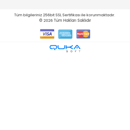
Tüm bilgileriniz 256bit SSL Sertifikası ile korunmaktadır.
©
2026
Tüm Hakları Saklıdır