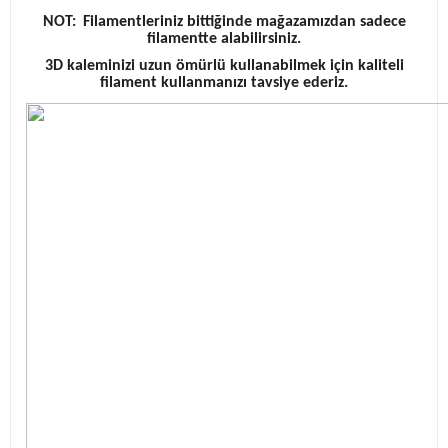
NOT:
Filamentleriniz bittiğinde mağazamızdan sadece
filamentte alabilirsiniz.
3D kaleminizi uzun ömürlü kullanabilmek için kaliteli
filament kullanmanızı tavsiye ederiz.