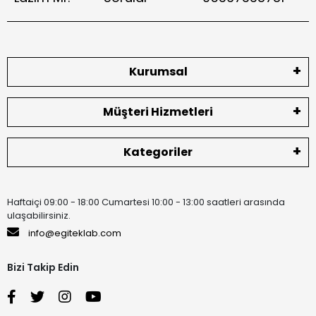
Kurumsal
Müşteri Hizmetleri
Kategoriler
Haftaiçi 09:00 - 18:00 Cumartesi 10:00 - 13:00 saatleri arasında
ulaşabilirsiniz.
info@egiteklab.com
Bizi Takip Edin