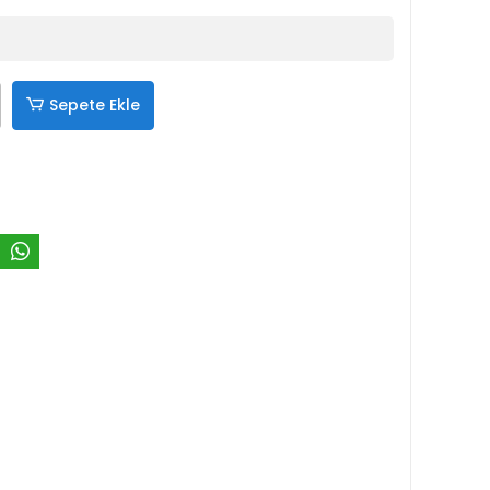
Sepete Ekle