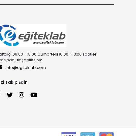
aftaiçi 09:00 - 18:00 Cumartesi 10:00 - 13:00 saatleri
rasında ulaşabilirsiniz.
info@egiteklab.com
izi Takip Edin