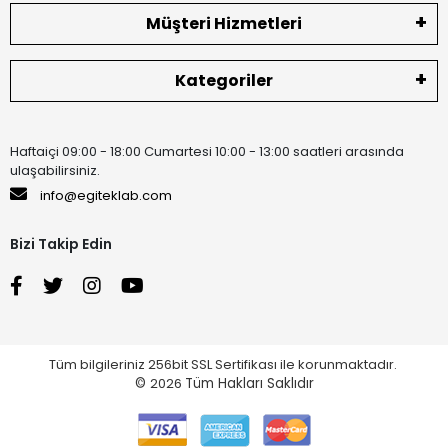
Müşteri Hizmetleri
Kategoriler
Haftaiçi 09:00 - 18:00 Cumartesi 10:00 - 13:00 saatleri arasında
ulaşabilirsiniz.
info@egiteklab.com
Bizi Takip Edin
Tüm bilgileriniz 256bit SSL Sertifikası ile korunmaktadır.
©
2026
Tüm Hakları Saklıdır