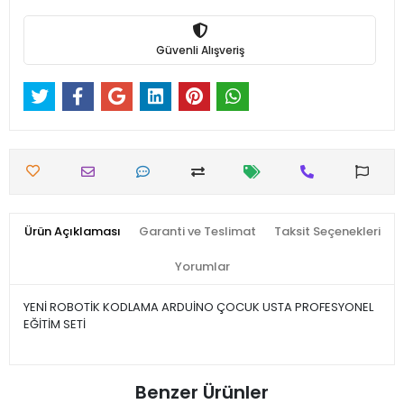
Güvenli Alışveriş
Ürün Açıklaması
Garanti ve Teslimat
Taksit Seçenekleri
Yorumlar
YENİ ROBOTİK KODLAMA ARDUİNO ÇOCUK USTA PROFESYONEL
EĞİTİM SETİ
Benzer Ürünler