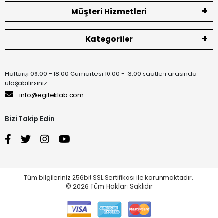
Müşteri Hizmetleri
Kategoriler
Haftaiçi 09:00 - 18:00 Cumartesi 10:00 - 13:00 saatleri arasında
ulaşabilirsiniz.
info@egiteklab.com
Bizi Takip Edin
Tüm bilgileriniz 256bit SSL Sertifikası ile korunmaktadır.
©
2026
Tüm Hakları Saklıdır