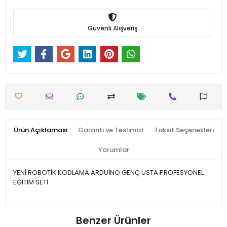
Güvenli Alışveriş
Ürün Açıklaması
Garanti ve Teslimat
Taksit Seçenekleri
Yorumlar
YENİ ROBOTİK KODLAMA ARDUİNO GENÇ USTA PROFESYONEL
EĞİTİM SETİ
Benzer Ürünler