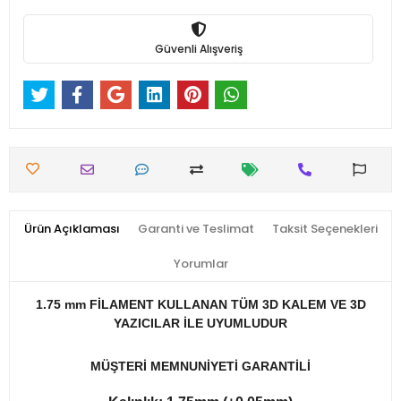
Güvenli Alışveriş
Ürün Açıklaması
Garanti ve Teslimat
Taksit Seçenekleri
Yorumlar
1.75 mm FİLAMENT KULLANAN TÜM 3D KALEM VE 3D
YAZICILAR İLE UYUMLUDUR
MÜŞTERİ MEMNUNİYETİ GARANTİLİ