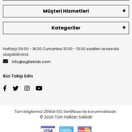
Müşteri Hizmetleri
Kategoriler
Haftaiçi 09:00 - 18:00 Cumartesi 10:00 - 13:00 saatleri arasında
ulaşabilirsiniz.
info@egiteklab.com
Bizi Takip Edin
Tüm bilgileriniz 256bit SSL Sertifikası ile korunmaktadır.
©
2026
Tüm Hakları Saklıdır