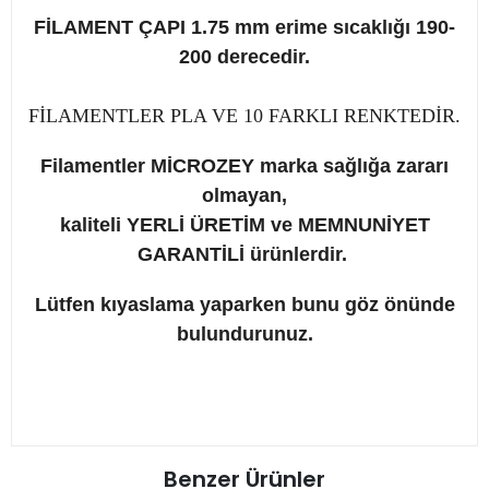
FİLAMENT ÇAPI 1.75 mm erime sıcaklığı 190-
200 derecedir.
FİLAMENTLER PLA VE 10 FARKLI RENKTEDİR.
Filamentler MİCROZEY marka sağlığa zararı
olmayan,
kaliteli YERLİ ÜRETİM ve
MEMNUNİYET
GARANTİLİ ürünlerdir.
Lütfen kıyaslama yaparken bunu göz önünde
bulundurunuz.
Benzer Ürünler