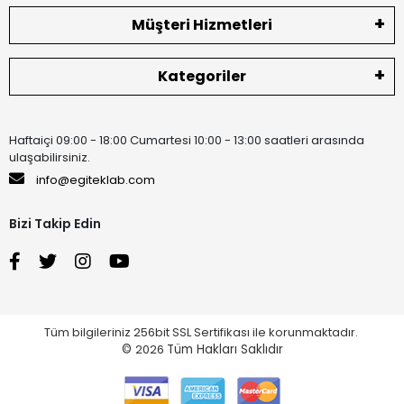
Müşteri Hizmetleri
Kategoriler
Haftaiçi 09:00 - 18:00 Cumartesi 10:00 - 13:00 saatleri arasında
ulaşabilirsiniz.
info@egiteklab.com
Bizi Takip Edin
Tüm bilgileriniz 256bit SSL Sertifikası ile korunmaktadır.
©
2026
Tüm Hakları Saklıdır