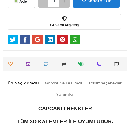
Sepete Ekle
Adet
Güvenli Alışveriş
Ürün Açıklaması
Garanti ve Teslimat
Taksit Seçenekleri
Yorumlar
CAPCANLI RENKLER
TÜM 3D KALEMLER İLE UYUMLUDUR.