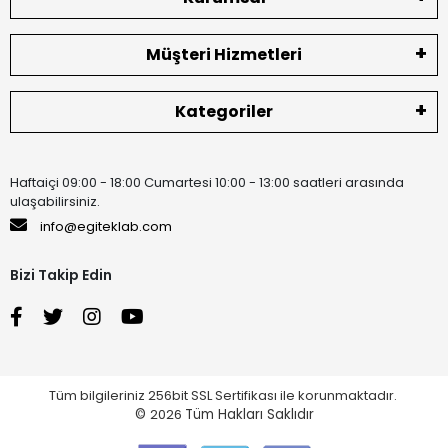
Müşteri Hizmetleri
Kategoriler
Haftaiçi 09:00 - 18:00 Cumartesi 10:00 - 13:00 saatleri arasında
ulaşabilirsiniz.
info@egiteklab.com
Bizi Takip Edin
Tüm bilgileriniz 256bit SSL Sertifikası ile korunmaktadır.
©
2026
Tüm Hakları Saklıdır