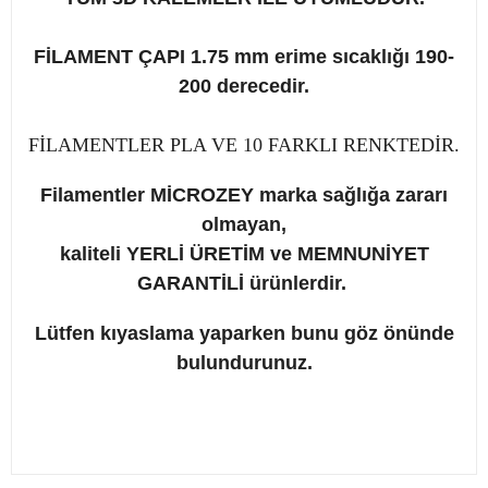
FİLAMENT ÇAPI 1.75 mm erime sıcaklığı 190-
200 derecedir.
FİLAMENTLER PLA VE 10 FARKLI RENKTEDİR.
Filamentler MİCROZEY marka sağlığa zararı
olmayan,
kaliteli YERLİ ÜRETİM ve
MEMNUNİYET
GARANTİLİ ürünlerdir.
Lütfen kıyaslama yaparken bunu göz önünde
bulundurunuz.