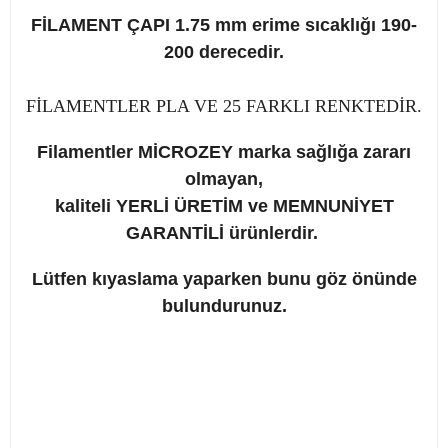
FİLAMENT ÇAPI 1.75 mm erime sıcaklığı 190-
200 derecedir.
FİLAMENTLER PLA VE 25 FARKLI RENKTEDİR.
Filamentler MİCROZEY marka sağlığa zararı
olmayan,
kaliteli YERLİ ÜRETİM ve
MEMNUNİYET
GARANTİLİ ürünlerdir.
Lütfen kıyaslama yaparken bunu göz önünde
bulundurunuz.