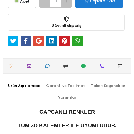
Sepete Ekle
Adet
Güvenli Alışveriş
Ürün Açıklaması
Garanti ve Teslimat
Taksit Seçenekleri
Yorumlar
CAPCANLI RENKLER
TÜM 3D KALEMLER İLE UYUMLUDUR.