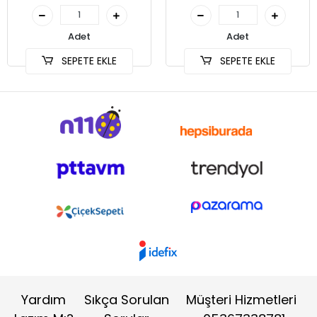
Adet
Adet
SEPETE EKLE
SEPETE EKLE
Yardım
Sıkça Sorulan
Müşteri Hizmetleri