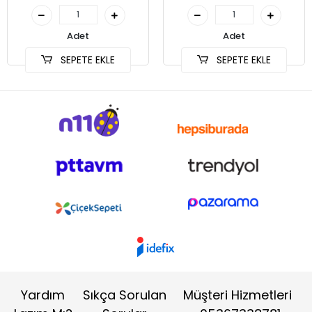
Adet
Adet
SEPETE EKLE
SEPETE EKLE
Yardım
Sıkça Sorulan
Müşteri Hizmetleri