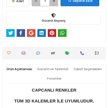
Sepete Ekle
Adet
Güvenli Alışveriş
Ürün Açıklaması
Garanti ve Teslimat
Taksit Seçenekleri
Yorumlar
CAPCANLI RENKLER
TÜM 3D KALEMLER İLE UYUMLUDUR.