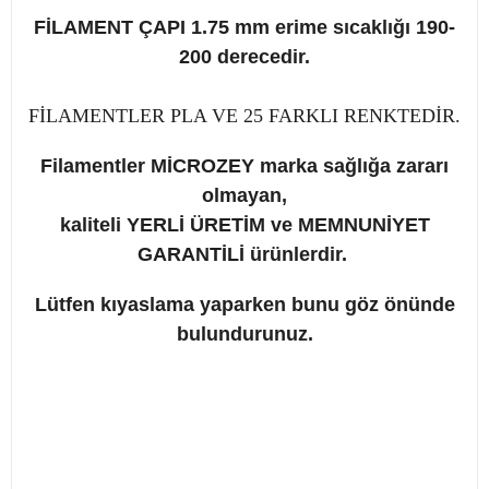
FİLAMENT ÇAPI 1.75 mm erime sıcaklığı 190-
200 derecedir.
FİLAMENTLER PLA VE 25 FARKLI RENKTEDİR.
Filamentler MİCROZEY marka sağlığa zararı
olmayan,
kaliteli YERLİ ÜRETİM ve
MEMNUNİYET
GARANTİLİ ürünlerdir.
Lütfen kıyaslama yaparken bunu göz önünde
bulundurunuz.