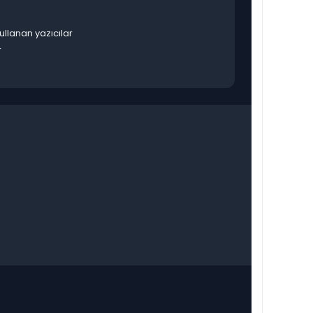
ullanan yazıcılar
r