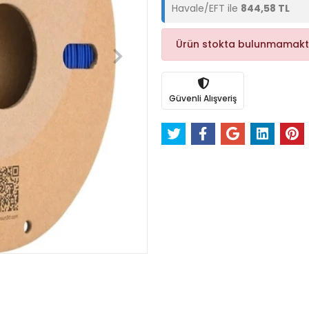
Havale/EFT ile
844,58 TL
Ürün stokta bulunmamakt
Güvenli Alışveriş