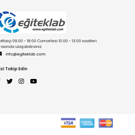
aftaiçi 09:00 - 18:00 Cumartesi 10:00 - 13:00 saatleri
rasında ulaşabilirsiniz.
info@egiteklab.com
izi Takip Edin