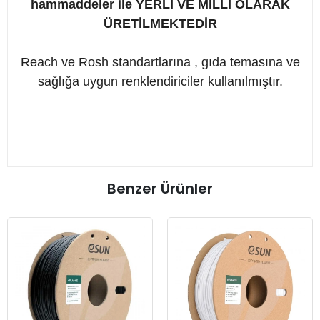
hammaddeler ile YERLİ VE MİLLİ OLARAK
ÜRETİLMEKTEDİR
Reach ve Rosh standartlarına , gıda temasına ve
sağlığa uygun renklendiriciler kullanılmıştır.
Benzer Ürünler