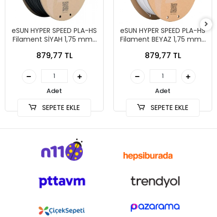
eSUN HYPER SPEED PLA-HS
eSUN HYPER SPEED PLA-HS
Filament SİYAH 1,75 mm 1
Filament BEYAZ 1,75 mm 1
kg
kg
879,77 TL
879,77 TL
Adet
Adet
SEPETE EKLE
SEPETE EKLE