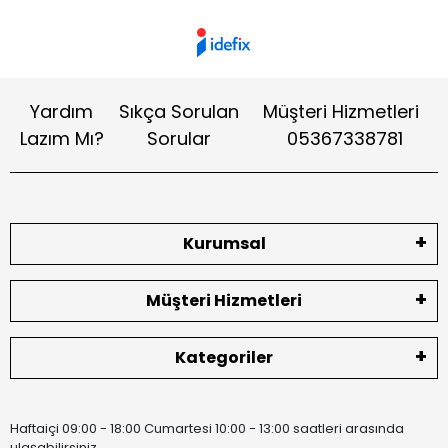
Yardım
Sıkça Sorulan
Müşteri Hizmetleri
Lazım Mı?
Sorular
05367338781
Kurumsal
Müşteri Hizmetleri
Kategoriler
Haftaiçi 09:00 - 18:00 Cumartesi 10:00 - 13:00 saatleri arasında
ulaşabilirsiniz.