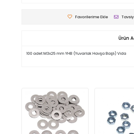
Favorilerime Ekle
Tavsiy
Ürün A
100 adet M3x25 mm YHB (Yuvarlak Havşa Başlı) Vida