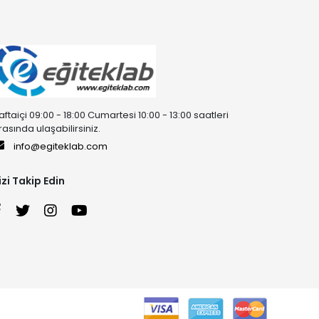
aftaiçi 09:00 - 18:00 Cumartesi 10:00 - 13:00 saatleri
rasında ulaşabilirsiniz.
info@egiteklab.com
izi Takip Edin