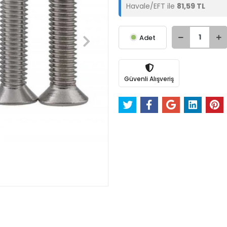
Havale/EFT ile
81,59 TL
Adet
Güvenli Alışveriş