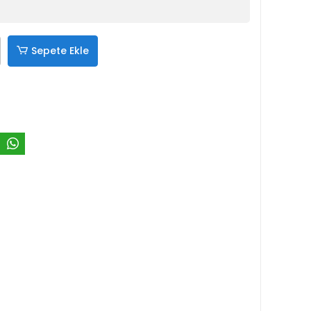
Sepete Ekle