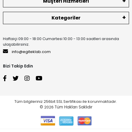
Müşteri Hizmetleri
Kategoriler
Haftaiçi 09:00 - 18:00 Cumartesi 10:00 - 13:00 saatleri arasında
ulaşabilirsiniz.
info@egiteklab.com
Bizi Takip Edin
Tüm bilgileriniz 256bit SSL Sertifikası ile korunmaktadır.
©
2026
Tüm Hakları Saklıdır