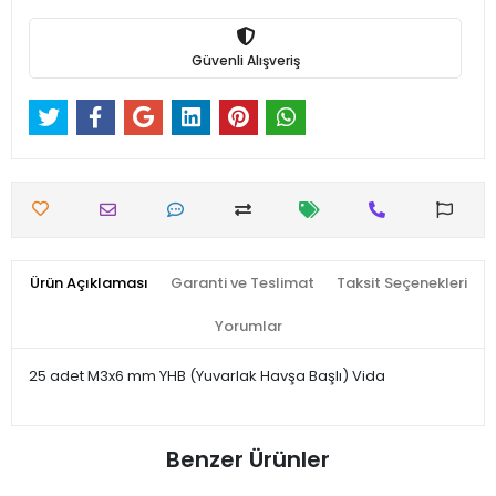
Güvenli Alışveriş
Ürün Açıklaması
Garanti ve Teslimat
Taksit Seçenekleri
Yorumlar
25 adet M3x6 mm YHB (Yuvarlak Havşa Başlı) Vida
Benzer Ürünler