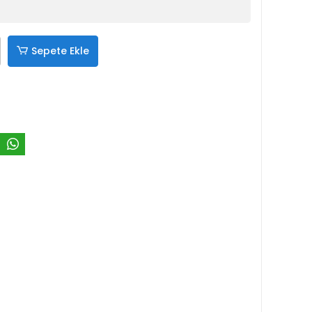
Sepete Ekle