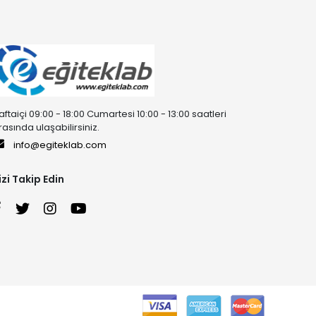
aftaiçi 09:00 - 18:00 Cumartesi 10:00 - 13:00 saatleri
rasında ulaşabilirsiniz.
info@egiteklab.com
izi Takip Edin