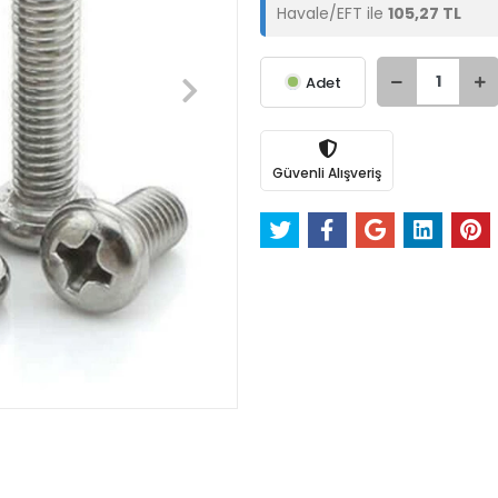
Havale/EFT ile
105,27 TL
Adet
Güvenli Alışveriş