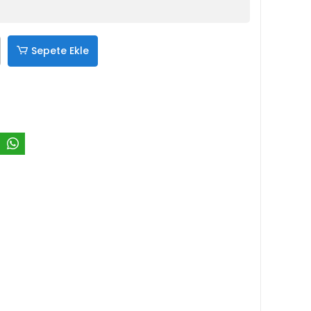
Sepete Ekle