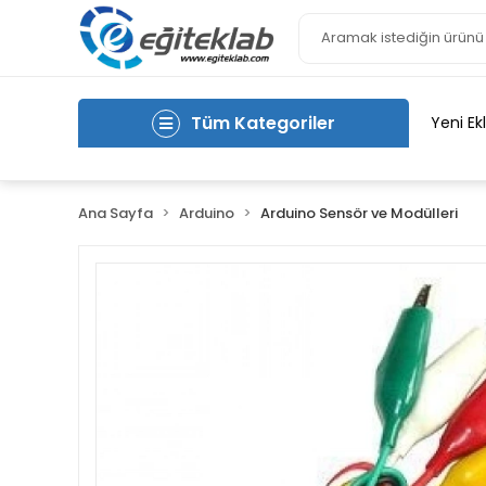
Tüm Kategoriler
Yeni Ek
Ana Sayfa
Arduino
Arduino Sensör ve Modülleri