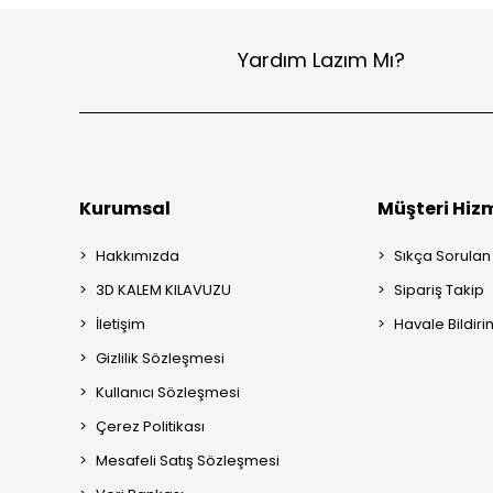
Yardım Lazım Mı?
Kurumsal
Müşteri Hizm
Hakkımızda
Sıkça Sorulan
3D KALEM KILAVUZU
Sipariş Takip
İletişim
Havale Bildiri
Gizlilik Sözleşmesi
Kullanıcı Sözleşmesi
Çerez Politikası
Mesafeli Satış Sözleşmesi