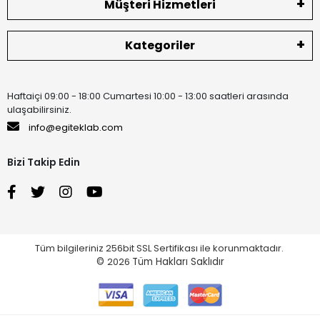
Müşteri Hizmetleri
Kategoriler
Haftaiçi 09:00 - 18:00 Cumartesi 10:00 - 13:00 saatleri arasında
ulaşabilirsiniz.
info@egiteklab.com
Bizi Takip Edin
Tüm bilgileriniz 256bit SSL Sertifikası ile korunmaktadır.
©
2026
Tüm Hakları Saklıdır