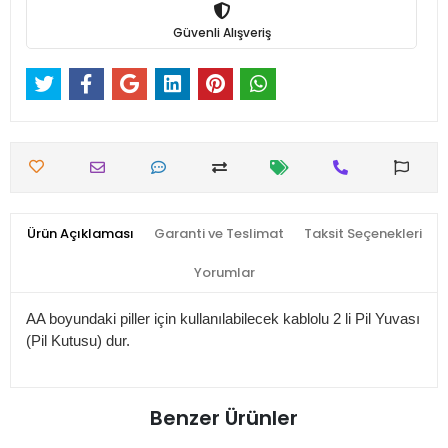
Güvenli Alışveriş
Ürün Açıklaması
Garanti ve Teslimat
Taksit Seçenekleri
Yorumlar
AA boyundaki piller için kullanılabilecek kablolu 2 li Pil Yuvası
(Pil Kutusu) dur.
Benzer Ürünler