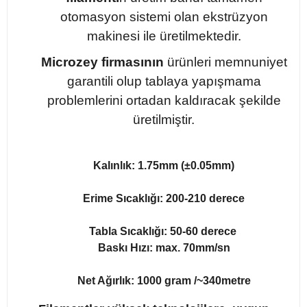
otomasyon sistemi olan ekstrüzyon
makinesi ile üretilmektedir.
Microzey firmasının
ürünleri memnuniyet
garantili olup tablaya yapışmama
problemlerini ortadan kaldıracak şekilde
üretilmiştir.
Kalınlık: 1.75mm (±0.05mm)
Erime Sıcaklığı: 200-210 derece
Tabla Sıcaklığı: 50-60 derece
Baskı Hızı: max. 70mm/sn
Net Ağırlık: 1000 gram /~340metre