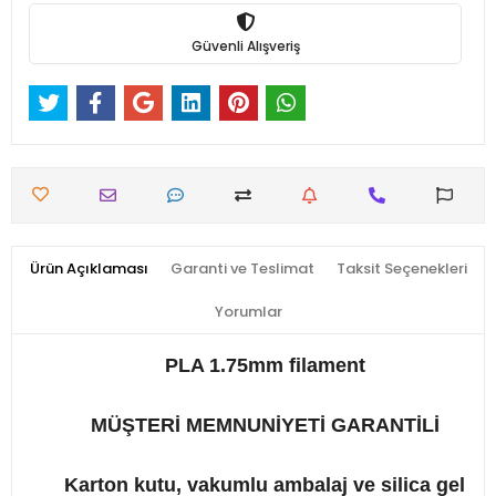
Güvenli Alışveriş
Ürün Açıklaması
Garanti ve Teslimat
Taksit Seçenekleri
Yorumlar
PLA 1.75mm filament
MÜŞTERİ MEMNUNİYETİ GARANTİLİ
Karton kutu, vakumlu ambalaj ve silica gel