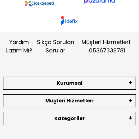
Yardım
Sıkça Sorulan
Müşteri Hizmetleri
Lazım Mı?
Sorular
05367338781
Kurumsal
Müşteri Hizmetleri
Kategoriler