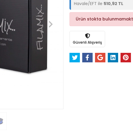
Havale/EFT ile
510,92 TL
Ürün stokta bulunmamakt
Güvenli Alışveriş