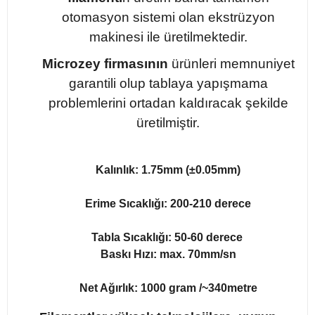
otomasyon sistemi olan ekstrüzyon
makinesi ile üretilmektedir.
Microzey firmasının
ürünleri memnuniyet
garantili olup tablaya yapışmama
problemlerini ortadan kaldıracak şekilde
üretilmiştir.
Kalınlık: 1.75mm (±0.05mm)
Erime Sıcaklığı: 200-210 derece
Tabla Sıcaklığı: 50-60 derece
Baskı Hızı: max. 70mm/sn
Net Ağırlık: 1000 gram /~340metre