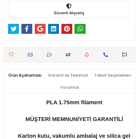
Güvenli Alışveriş
Ürün Açıklaması
Garanti ve Teslimat
Taksit Seçenekleri
Yorumlar
PLA 1.75mm filament
MÜŞTERİ MEMNUNİYETİ GARANTİLİ
Karton kutu, vakumlu ambalaj ve silica gel