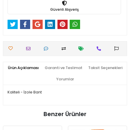
Güvenli Alışveriş
Ürün Açıklaması
Garanti ve Teslimat
Taksit Seçenekleri
Yorumlar
Kaliteli - İzole Bant
Benzer Ürünler