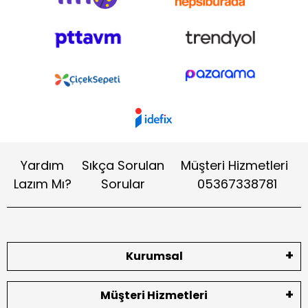
Yardım
Sıkça Sorulan
Müşteri Hizmetleri
Lazım Mı?
Sorular
05367338781
Kurumsal
Müşteri Hizmetleri