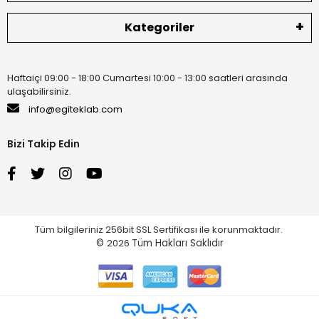
Kategoriler
Haftaiçi 09:00 - 18:00 Cumartesi 10:00 - 13:00 saatleri arasında
ulaşabilirsiniz.
info@egiteklab.com
Bizi Takip Edin
Tüm bilgileriniz 256bit SSL Sertifikası ile korunmaktadır.
©
2026
Tüm Hakları Saklıdır