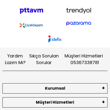
Yardım
Sıkça Sorulan
Müşteri Hizmetleri
Lazım Mı?
Sorular
05367338781
Kurumsal
Müşteri Hizmetleri