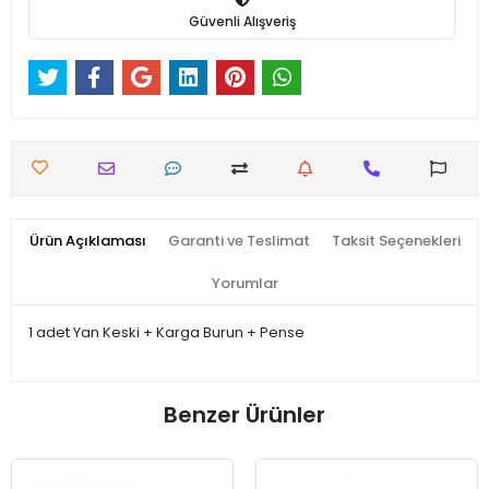
Güvenli Alışveriş
Ürün Açıklaması
Garanti ve Teslimat
Taksit Seçenekleri
Yorumlar
1 adet Yan Keski + Karga Burun + Pense
Benzer Ürünler