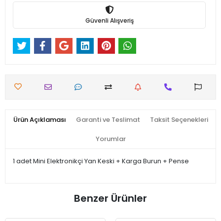
Güvenli Alışveriş
Ürün Açıklaması
Garanti ve Teslimat
Taksit Seçenekleri
Yorumlar
1 adet Mini Elektronikçi Yan Keski + Karga Burun + Pense
Benzer Ürünler