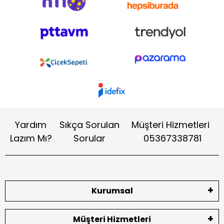
Yardım
Sıkça Sorulan
Müşteri Hizmetleri
Lazım Mı?
Sorular
05367338781
Kurumsal
Müşteri Hizmetleri