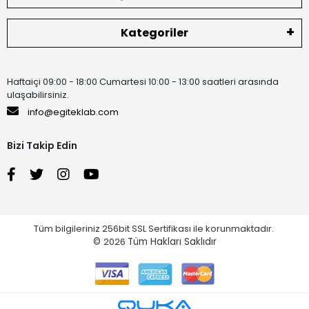
Kategoriler
Haftaiçi 09:00 - 18:00 Cumartesi 10:00 - 13:00 saatleri arasında
ulaşabilirsiniz.
info@egiteklab.com
Bizi Takip Edin
Tüm bilgileriniz 256bit SSL Sertifikası ile korunmaktadır.
©
2026
Tüm Hakları Saklıdır