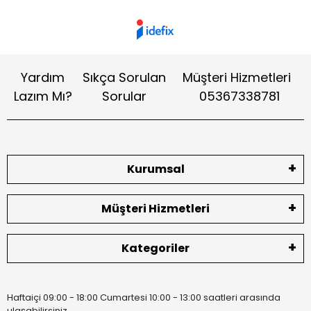
Yardım
Sıkça Sorulan
Müşteri Hizmetleri
Lazım Mı?
Sorular
05367338781
Kurumsal
Müşteri Hizmetleri
Kategoriler
Haftaiçi 09:00 - 18:00 Cumartesi 10:00 - 13:00 saatleri arasında
ulaşabilirsiniz.