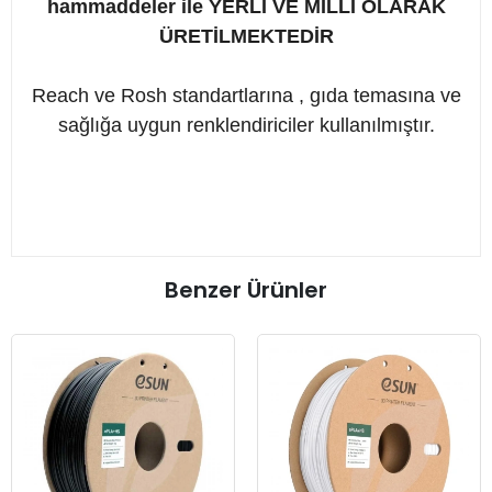
hammaddeler ile YERLİ VE MİLLİ OLARAK
ÜRETİLMEKTEDİR
Reach ve Rosh standartlarına , gıda temasına ve
sağlığa uygun renklendiriciler kullanılmıştır.
Benzer Ürünler