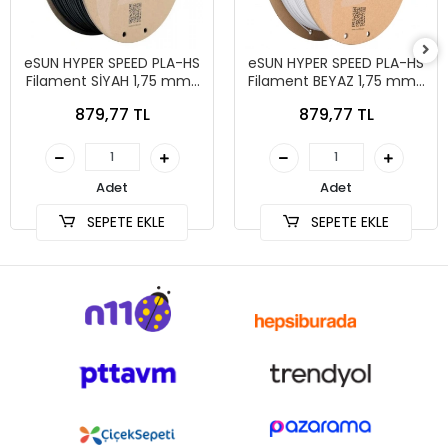
eSUN HYPER SPEED PLA-HS
eSUN HYPER SPEED PLA-HS
Filament SİYAH 1,75 mm 1
Filament BEYAZ 1,75 mm 1
kg
kg
879,77 TL
879,77 TL
Adet
Adet
SEPETE EKLE
SEPETE EKLE