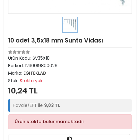
10 adet 3,5x18 mm Sunta Vidası
Ürün Kodu:
SV35X18
Barkod:
1230019800026
Marka:
EĞİTEKLAB
Stok:
Stokta yok
10,24 TL
Havale/EFT ile
9,83 TL
Ürün stokta bulunmamaktadır.