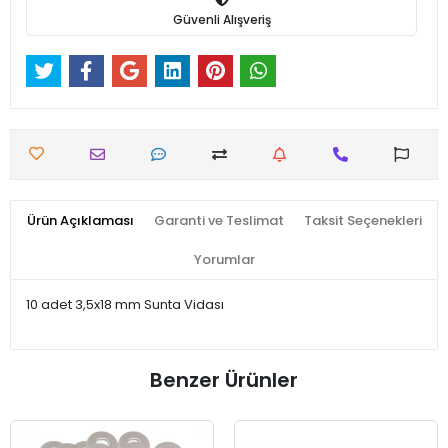
Güvenli Alışveriş
Ürün Açıklaması
Garanti ve Teslimat
Taksit Seçenekleri
Yorumlar
10 adet 3,5x18 mm Sunta Vidası
Benzer Ürünler