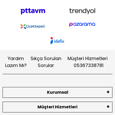
Yardım
Sıkça Sorulan
Müşteri Hizmetleri
Lazım Mı?
Sorular
05367338781
Kurumsal
Müşteri Hizmetleri