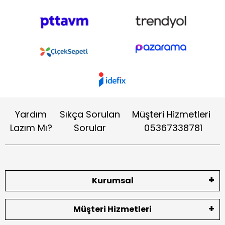
Yardım
Sıkça Sorulan
Müşteri Hizmetleri
Lazım Mı?
Sorular
05367338781
Kurumsal
Müşteri Hizmetleri