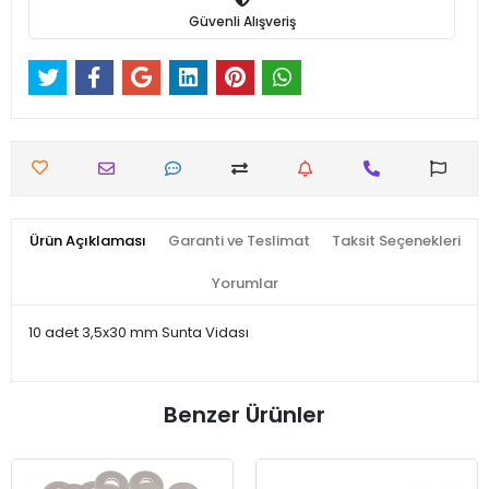
Güvenli Alışveriş
Ürün Açıklaması
Garanti ve Teslimat
Taksit Seçenekleri
Yorumlar
10 adet 3,5x30 mm Sunta Vidası
Benzer Ürünler