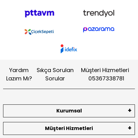
Yardım
Sıkça Sorulan
Müşteri Hizmetleri
Lazım Mı?
Sorular
05367338781
Kurumsal
Müşteri Hizmetleri