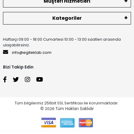
Müşteri Hizmetleri
Kategoriler
Haftaiçi 09:00 - 18:00 Cumartesi 10:00 - 13:00 saatleri arasında
ulaşabilirsiniz.
info@egiteklab.com
Bizi Takip Edin
Tüm bilgileriniz 256bit SSL Sertifikası ile korunmaktadır.
©
2026
Tüm Hakları Saklıdır