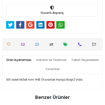
Güvenli Alışveriş
Ürün Açıklaması
Garanti ve Teslimat
Taksit Seçenekleri
Yorumlar
100 adet M3x8 mm YHB (Yuvarlak Havşa Başlı) Vida
Benzer Ürünler