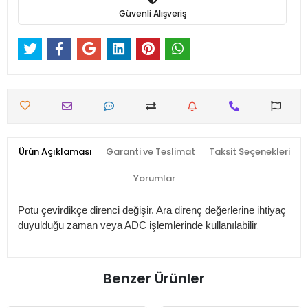
Güvenli Alışveriş
Ürün Açıklaması
Garanti ve Teslimat
Taksit Seçenekleri
Yorumlar
Potu çevirdikçe direnci değişir. Ara direnç değerlerine ihtiyaç
.
duyulduğu zaman veya ADC işlemlerinde kullanılabilir
Benzer Ürünler