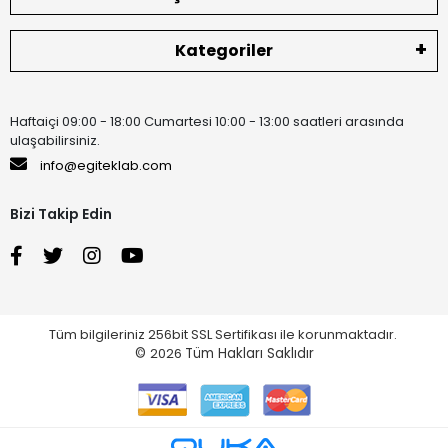
Kategoriler
Haftaiçi 09:00 - 18:00 Cumartesi 10:00 - 13:00 saatleri arasında
ulaşabilirsiniz.
info@egiteklab.com
Bizi Takip Edin
Tüm bilgileriniz 256bit SSL Sertifikası ile korunmaktadır.
©
2026
Tüm Hakları Saklıdır