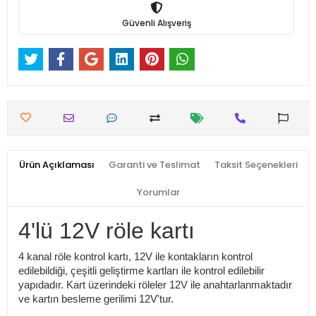
Güvenli Alışveriş
Ürün Açıklaması
Garanti ve Teslimat
Taksit Seçenekleri
Yorumlar
4'lü 12V röle kartı
4 kanal röle kontrol kartı, 12V ile kontakların kontrol
edilebildiği, çeşitli geliştirme kartları ile kontrol edilebilir
yapıdadır. Kart üzerindeki röleler 12V ile anahtarlanmaktadır
ve kartın besleme gerilimi 12V'tur.