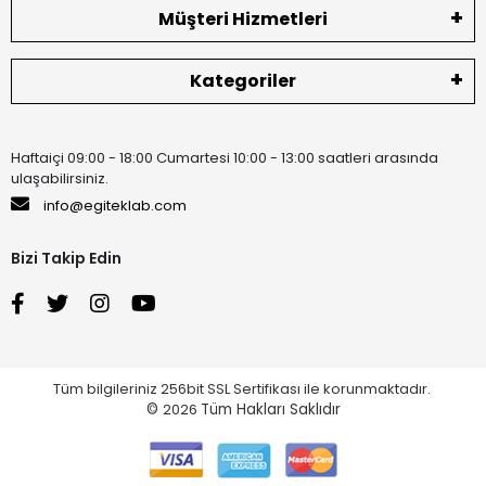
Müşteri Hizmetleri
Kategoriler
Haftaiçi 09:00 - 18:00 Cumartesi 10:00 - 13:00 saatleri arasında
ulaşabilirsiniz.
info@egiteklab.com
Bizi Takip Edin
Tüm bilgileriniz 256bit SSL Sertifikası ile korunmaktadır.
©
2026
Tüm Hakları Saklıdır