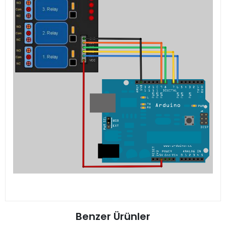
Benzer Ürünler