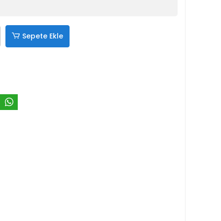
Sepete Ekle