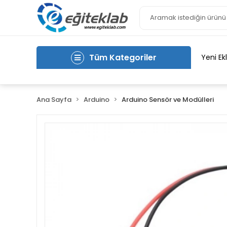
Tüm Kategoriler
Yeni Ek
Ana Sayfa
Arduino
Arduino Sensör ve Modülleri