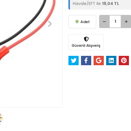
Havale/EFT ile
19,04 TL
Adet
Güvenli Alışveriş