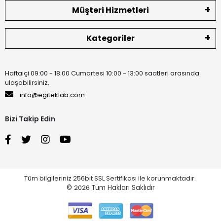
Müşteri Hizmetleri
Kategoriler
Haftaiçi 09:00 - 18:00 Cumartesi 10:00 - 13:00 saatleri arasında
ulaşabilirsiniz.
info@egiteklab.com
Bizi Takip Edin
Tüm bilgileriniz 256bit SSL Sertifikası ile korunmaktadır.
©
2026
Tüm Hakları Saklıdır