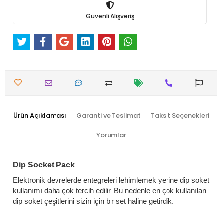
Güvenli Alışveriş
Ürün Açıklaması
Garanti ve Teslimat
Taksit Seçenekleri
Yorumlar
Dip Socket Pack
Elektronik devrelerde entegreleri lehimlemek yerine dip soket
kullanımı daha çok tercih edilir.
Bu nedenle en çok kullanılan
dip soket çeşitlerini sizin için bir set haline getirdik.