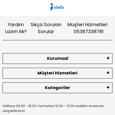
Yardım
Sıkça Sorulan
Müşteri Hizmetleri
Lazım Mı?
Sorular
05367338781
Kurumsal
Müşteri Hizmetleri
Kategoriler
Haftaiçi 09:00 - 18:00 Cumartesi 10:00 - 13:00 saatleri arasında
ulaşabilirsiniz.