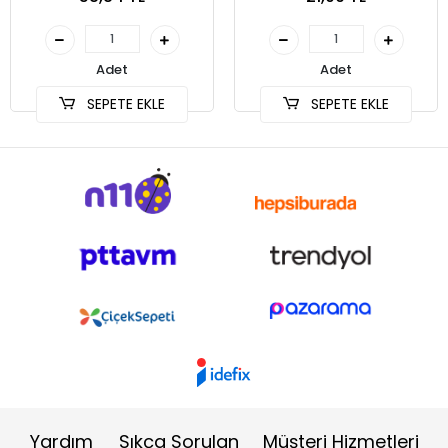
Adet
Adet
SEPETE EKLE
SEPETE EKLE
Yardım
Sıkça Sorulan
Müşteri Hizmetleri