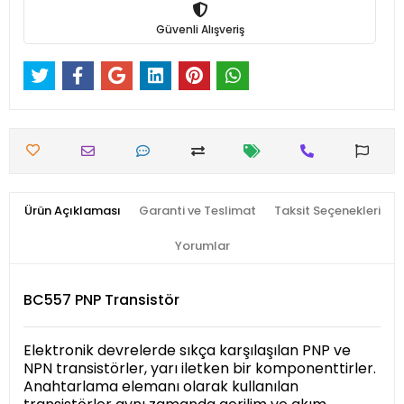
Güvenli Alışveriş
Ürün Açıklaması
Garanti ve Teslimat
Taksit Seçenekleri
Yorumlar
BC557 PNP Transistör
Elektronik devrelerde sıkça karşılaşılan PNP ve
NPN transistörler, yarı iletken bir komponenttirler.
Anahtarlama elemanı olarak kullanılan