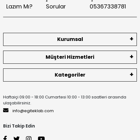
Lazım Mı?
Sorular
05367338781
Kurumsal
Müşteri Hizmetleri
Kategoriler
Haftaiçi 09:00 - 18:00 Cumartesi 10:00 - 13:00 saatleri arasında
ulaşabilirsiniz.
info@egiteklab.com
Bizi Takip Edin