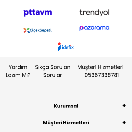
Yardım
Sıkça Sorulan
Müşteri Hizmetleri
Lazım Mı?
Sorular
05367338781
Kurumsal
Müşteri Hizmetleri