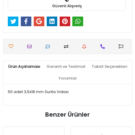
Güvenli Alışveriş
Ürün Açıklaması
Garanti ve Teslimat
Taksit Seçenekleri
Yorumlar
50 adet 3,5x18 mm Sunta Vidası
Benzer Ürünler