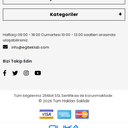
Kategoriler
Haftaiçi 09:00 - 18:00 Cumartesi 10:00 - 13:00 saatleri arasında
ulaşabilirsiniz.
info@egiteklab.com
Bizi Takip Edin
Tüm bilgileriniz 256bit SSL Sertifikası ile korunmaktadır.
©
2026
Tüm Hakları Saklıdır