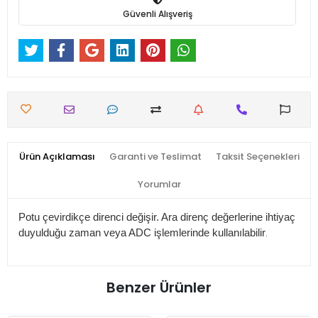
Güvenli Alışveriş
Ürün Açıklaması
Garanti ve Teslimat
Taksit Seçenekleri
Yorumlar
Potu çevirdikçe direnci değişir. Ara direnç değerlerine ihtiyaç
.
duyulduğu zaman veya ADC işlemlerinde kullanılabilir
Benzer Ürünler