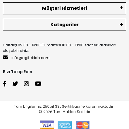
Müşteri Hizmetleri
Kategoriler
Haftaiçi 09:00 - 18:00 Cumartesi 10:00 - 13:00 saatleri arasında
ulaşabilirsiniz.
info@egiteklab.com
Bizi Takip Edin
Tüm bilgileriniz 256bit SSL Sertifikası ile korunmaktadır.
©
2026
Tüm Hakları Saklıdır