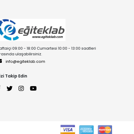
aftaiçi 09:00 - 18:00 Cumartesi 10:00 - 13:00 saatleri
rasında ulaşabilirsiniz.
info@egiteklab.com
izi Takip Edin