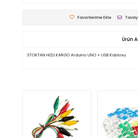
Favorilerime Ekle
Tavsiy
Ürün A
STOKTAN HIZLI KARGO Arduino UNO + USB Kablosu