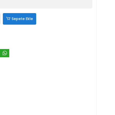
Sepete Ekle