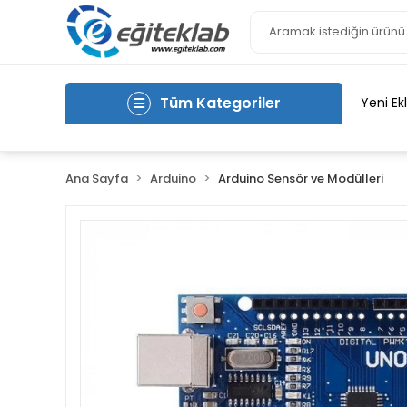
Tüm Kategoriler
Yeni Ek
Ana Sayfa
Arduino
Arduino Sensör ve Modülleri