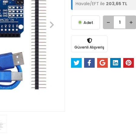
Havale/EFT ile
203,65 TL
Adet
Güvenli Alışveriş