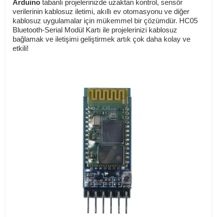
Arduino
tabanlı projelerinizde uzaktan kontrol, sensör
verilerinin kablosuz iletimi, akıllı ev otomasyonu ve diğer
kablosuz uygulamalar için mükemmel bir çözümdür. HC05
Bluetooth-Serial Modül Kartı ile projelerinizi kablosuz
bağlamak ve iletişimi geliştirmek artık çok daha kolay ve
etkili!