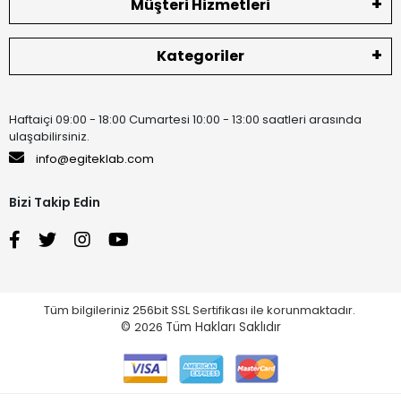
Müşteri Hizmetleri
Kategoriler
Haftaiçi 09:00 - 18:00 Cumartesi 10:00 - 13:00 saatleri arasında
ulaşabilirsiniz.
info@egiteklab.com
Bizi Takip Edin
Tüm bilgileriniz 256bit SSL Sertifikası ile korunmaktadır.
©
2026
Tüm Hakları Saklıdır