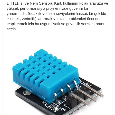
DHT11 Isı ve Nem Sensörü Kart, kullanımı kolay arayüzü ve
yüksek performansıyla projelerinizde güvenilir bir
yardımcıdır. Sıcaklık ve nem seviyelerini hassas bir şekilde
izlemek, verimliliği artırmak ve olası problemleri önceden
tespit etmek için bu uygun fiyatlı ve güvenilir sensör kartını
seçin.