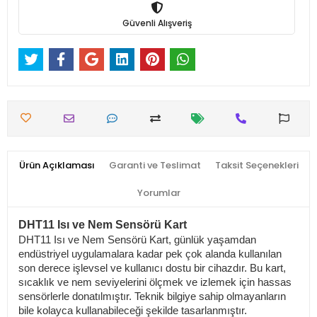
Güvenli Alışveriş
Ürün Açıklaması
Garanti ve Teslimat
Taksit Seçenekleri
Yorumlar
DHT11 Isı ve Nem Sensörü Kart
DHT11 Isı ve Nem Sensörü Kart, günlük yaşamdan
endüstriyel uygulamalara kadar pek çok alanda kullanılan
son derece işlevsel ve kullanıcı dostu bir cihazdır. Bu kart,
sıcaklık ve nem seviyelerini ölçmek ve izlemek için hassas
sensörlerle donatılmıştır. Teknik bilgiye sahip olmayanların
bile kolayca kullanabileceği şekilde tasarlanmıştır.