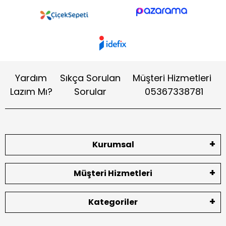
Yardım
Sıkça Sorulan
Müşteri Hizmetleri
Lazım Mı?
Sorular
05367338781
Kurumsal
Müşteri Hizmetleri
Kategoriler